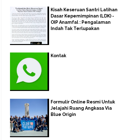
Kisah Keseruan Santri Latihan
Dasar Kepemimpinan (LDK) -
OIP Anamfal : Pengalaman
Indah Tak Terlupakan
Kontak
Formulir Online Resmi Untuk
Jelajahi Ruang Angkasa Via
Blue Origin