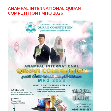
ANAMFAL INTERNATIONAL QURAN
COMPETITION | MHQ 2026