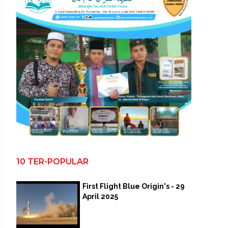
10 TER-POPULAR
First Flight Blue Origin's - 29
April 2025