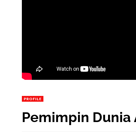
PROFILE
Pemimpin Dunia A