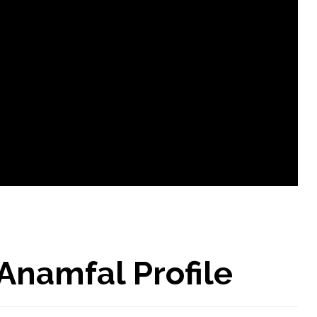
namfal Profile