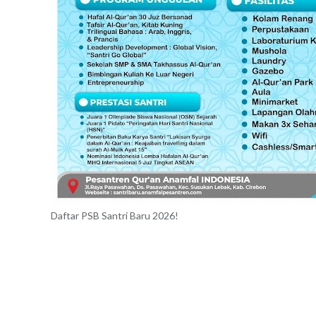
Daftar PSB Santri Baru 2026!