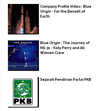
Company Profile Video : Blue
Origin - For the Benefit of
Earth
Blue Origin : The Journey of
NS-31 - Katy Perry and All
Women Crew
Sejarah Pendirian Partai PKB