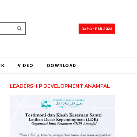
Daftar PSB 2026
IK
VIDEO
DOWNLOAD
LEADERSHIP DEVELOPMENT ANAMFAL