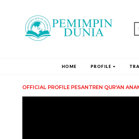
HOME
PROFILE
TRA
OFFICIAL PROFILE PESANTREN QUR'AN ANA