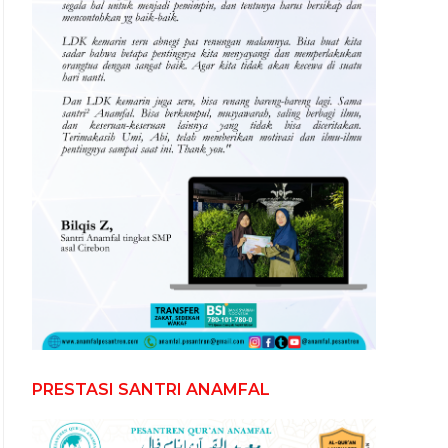
PRESTASI SANTRI ANAMFAL