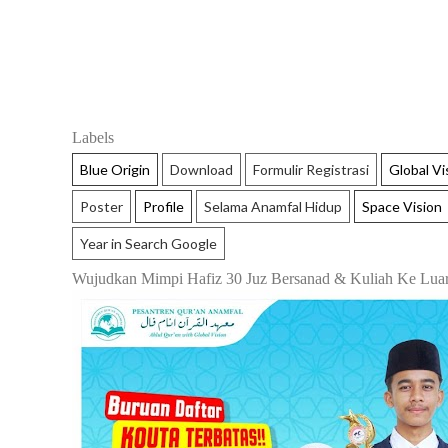
Labels
Blue Origin
Download
Formulir Registrasi
Global Vi
Poster
Profile
Selama Anamfal Hidup
Space Vision
Year in Search Google
Wujudkan Mimpi Hafiz 30 Juz Bersanad & Kuliah Ke Luar